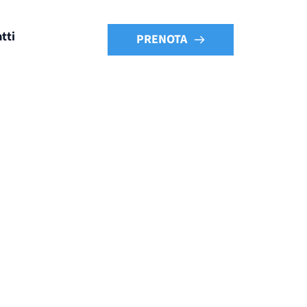
tti
PRENOTA