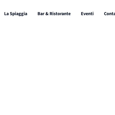
La Spiaggia
Bar & Ristorante
Eventi
Conta