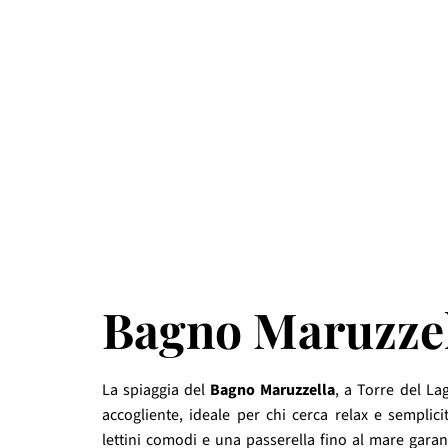
Bagno Maruzze
La spiaggia del
Bagno Maruzzella
, a Torre del La
accogliente, ideale per chi cerca relax e semplici
lettini comodi e una passerella fino al mare garan